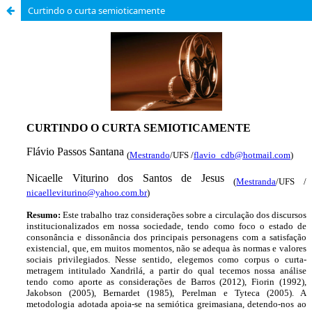
Curtindo o curta semioticamente