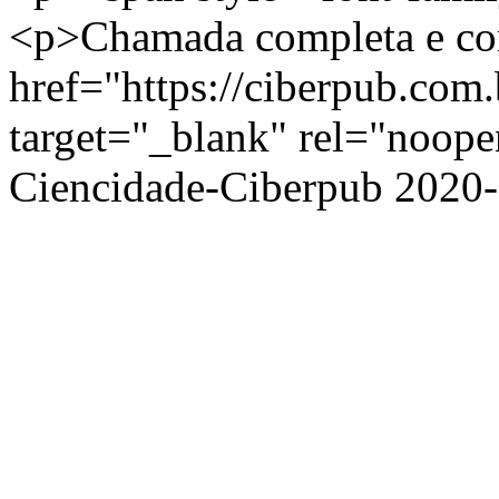
<p>Chamada completa e co
href="https://ciberpub.com.
target="_blank" rel="noo
Ciencidade-Ciberpub
2020-