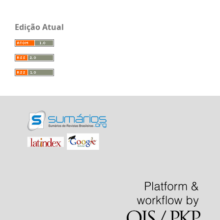
Edição Atual