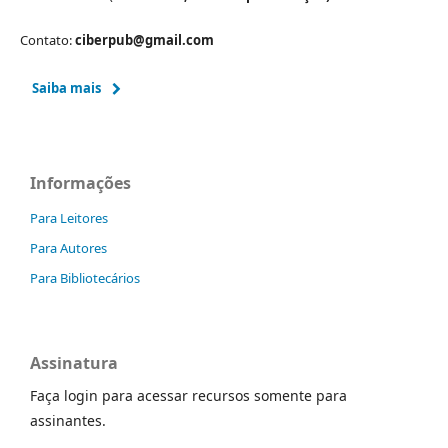
Contato:
ciberpub@gmail.com
Saiba mais
Informações
Para Leitores
Para Autores
Para Bibliotecários
Assinatura
Faça login para acessar recursos somente para
assinantes.