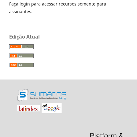
Faça login para acessar recursos somente para
assinantes.
Edição Atual