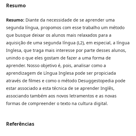
Resumo
Resumo:
Diante da necessidade de se aprender uma
segunda língua, propomos com esse trabalho um método
que busque deixar os alunos mais relaxados para a
aquisição de uma segunda língua (L2), em especial, a língua
Inglesa, que traga mais interesse por parte desses alunos,
unindo o que eles gostam de fazer a uma forma de
aprender. Nosso objetivo é, pois, analisar como a
aprendizagem de Língua Inglesa pode ser propiciada
através de filmes e como o método Desuggestopedia pode
estar associado a esta técnica de se aprender Inglês,
associando também aos novos letramentos e as novas
formas de compreender o texto na cultura digital.
Referências