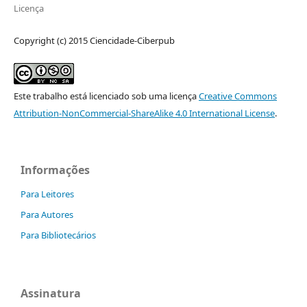
Licença
Copyright (c) 2015 Ciencidade-Ciberpub
Este trabalho está licenciado sob uma licença
Creative Commons
Attribution-NonCommercial-ShareAlike 4.0 International License
.
Informações
Para Leitores
Para Autores
Para Bibliotecários
Assinatura