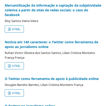
Mercantilização da informação e captação da subjetividade
coletiva a partir de sites de redes sociais: o caso do
facebook
Eloy Santos Vieira Vieira
HTML
Notícia em 140 caracteres: o Twitter como ferramenta de
apoio ao jornalismo online
Ruhan Victor Oliveira dos Santos Santos, Lilian Cristina Monteiro
França França
HTML
O Twitter como ferramenta de apoio à publicidade online
Douglas Barreto Barreto, Lilian Cristina Monteiro França
HTML
O Twitter no jornalismo online