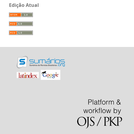
Edição Atual