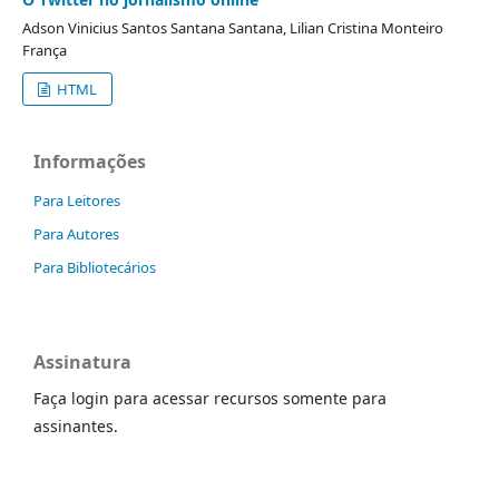
Adson Vinicius Santos Santana Santana, Lilian Cristina Monteiro
França
HTML
Informações
Para Leitores
Para Autores
Para Bibliotecários
Assinatura
Faça login para acessar recursos somente para
assinantes.